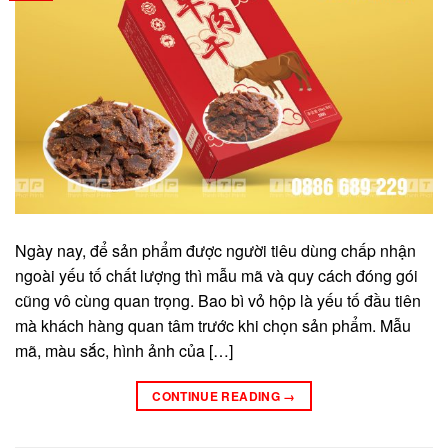
Ngày nay, để sản phẩm được người tiêu dùng chấp nhận
ngoài yếu tố chất lượng thì mẫu mã và quy cách đóng gói
cũng vô cùng quan trọng. Bao bì vỏ hộp là yếu tố đầu tiên
mà khách hàng quan tâm trước khi chọn sản phẩm. Mẫu
mã, màu sắc, hình ảnh của […]
CONTINUE READING
→