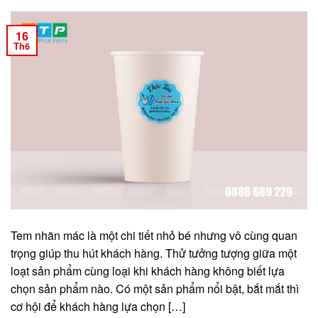
16
Th6
Tem nhãn mác là một chi tiết nhỏ bé nhưng vô cùng quan
trọng giúp thu hút khách hàng. Thử tưởng tượng giữa một
loạt sản phẩm cùng loại khi khách hàng không biết lựa
chọn sản phẩm nào. Có một sản phẩm nổi bật, bắt mắt thì
cơ hội để khách hàng lựa chọn […]