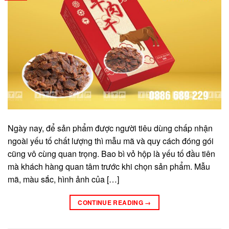
Ngày nay, để sản phẩm được người tiêu dùng chấp nhận
ngoài yếu tố chất lượng thì mẫu mã và quy cách đóng gói
cũng vô cùng quan trọng. Bao bì vỏ hộp là yếu tố đầu tiên
mà khách hàng quan tâm trước khi chọn sản phẩm. Mẫu
mã, màu sắc, hình ảnh của […]
CONTINUE READING
→