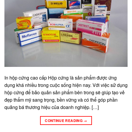
In hộp cứng cao cấp Hộp cứng là sản phẩm được ứng
dụng khá nhiều trong cuộc sống hiện nay. Với việc sử dụng
hộp cứng để bảo quản sản phẩm bên trong sẽ giúp tạo vẻ
đẹp thẩm mỹ sang trọng, bền vững và có thể góp phần
quảng bá thương hiệu của doanh nghiệp. […]
CONTINUE READING
→